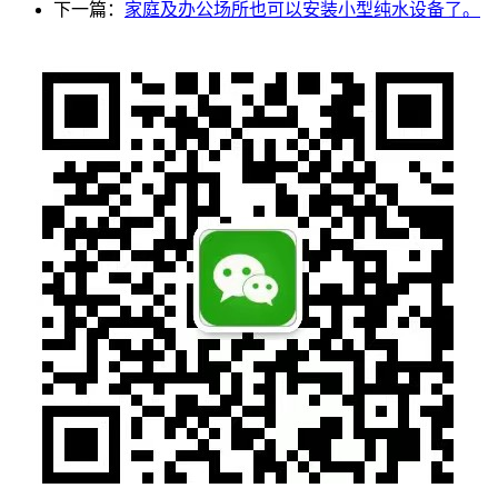
下一篇：
家庭及办公场所也可以安装小型纯水设备了。