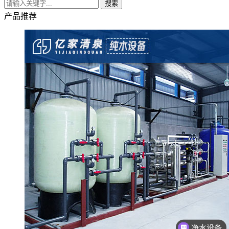
搜索
产品推荐
净水设备