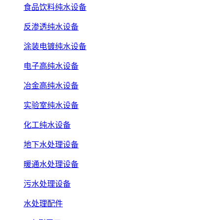
食品饮料纯水设备
反渗透纯水设备
涂装电镀纯水设备
电子高纯水设备
冶金高纯水设备
实验室纯水设备
化工纯水设备
地下水处理设备
暖通水处理设备
污水处理设备
水处理配件